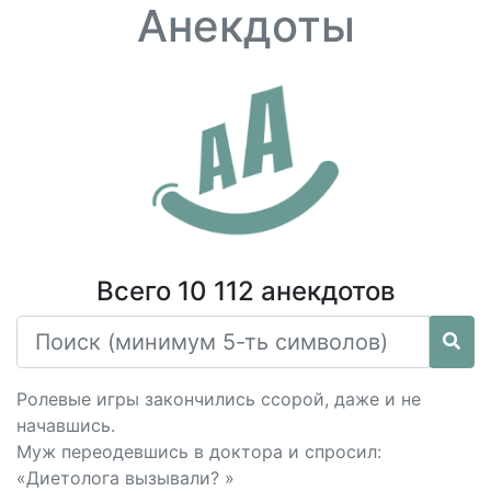
Анекдоты
Всего 10 112 анекдотов
Ролевые игры закончились ссорой, даже и не
начавшись.
Муж переодевшись в доктора и спросил:
«Диетолога вызывали? »