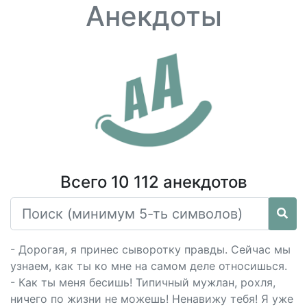
Анекдоты
Всего 10 112 анекдотов
- Дорогая, я принес сыворотку правды. Сейчас мы
узнаем, как ты ко мне на самом деле относишься.
- Как ты меня бесишь! Типичный мужлан, рохля,
ничего по жизни не можешь! Ненавижу тебя! Я уже