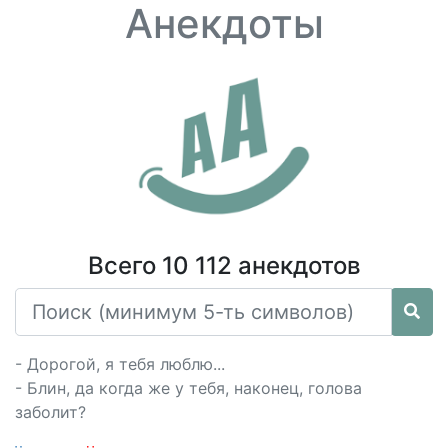
Анекдоты
Всего 10 112 анекдотов
- Дорогой, я тебя люблю...
- Блин, да когда же у тебя, наконец, голова
заболит?