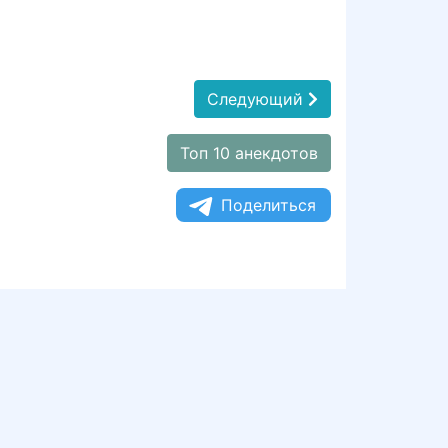
Следующий
Топ 10 анекдотов
Поделиться