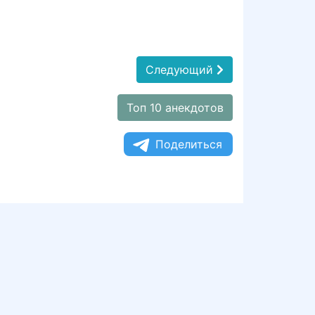
Следующий
Топ 10 анекдотов
Поделиться