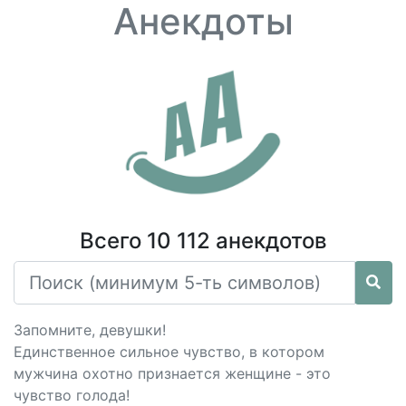
Анекдоты
Всего 10 112 анекдотов
Запомните, девушки!
Единственное сильное чувство, в котором
мужчина охотно признается женщине - это
чувство голода!