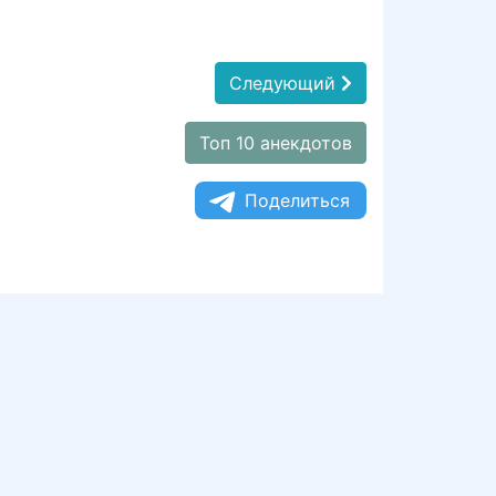
Следующий
Топ 10 анекдотов
Поделиться