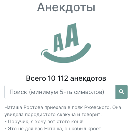
Анекдоты
Всего 10 112 анекдотов
Наташа Ростова приехала в полк Ржевского. Она
увидела породистого скакуна и говорит:
- Поручик, я хочу вот этого коня!
- Это не для вас Наташа, он кобыл кроет!