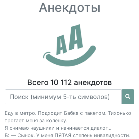
Анекдоты
Всего 10 112 анекдотов
Еду в метро. Подходит Бабка с пакетом. Тихонько
трогает меня за коленку.
Я снимаю наушники и начинается диалог…
Б: — Сынок. У меня ПЯТАЯ степень инвалидности.