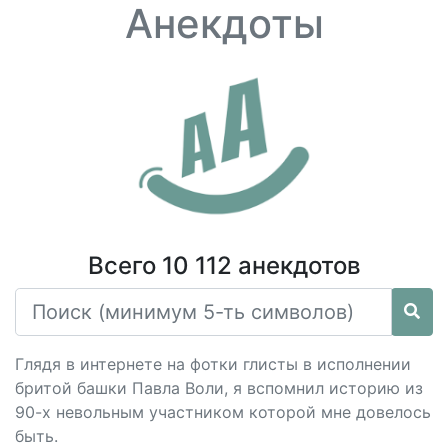
Анекдоты
Всего 10 112 анекдотов
Глядя в интернете на фотки глисты в исполнении
бритой башки Павла Воли, я вспомнил историю из
90-х невольным участником которой мне довелось
быть.