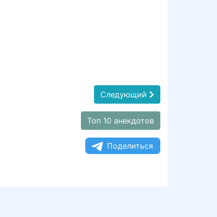
Следующий
Топ 10 анекдотов
Поделиться