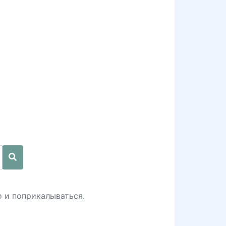
о и поприкалываться.