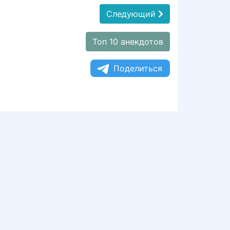
Следующий
Топ 10 анекдотов
Поделиться