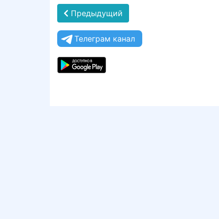
Предыдущий
Телеграм канал