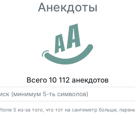
Анекдоты
Всего 10 112 анекдотов
hone 5 из-за того, что тот на сантиметр больше, парень