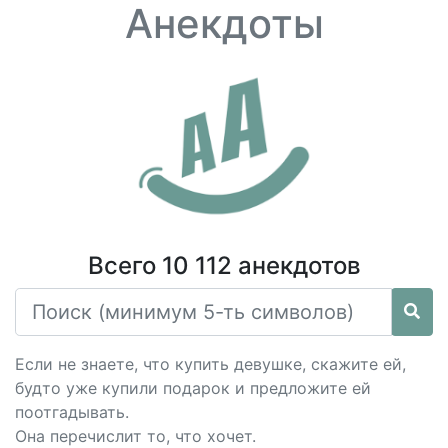
Анекдоты
Всего 10 112 анекдотов
Если не знаете, что купить девушке, скажите ей,
будто уже купили подарок и предложите ей
поотгадывать.
Она перечислит то, что хочет.