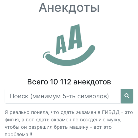
Анекдоты
Всего 10 112 анекдотов
Я реально поняла, что сдать экзамен в ГИБДД - это
фигня, а вот сдать экзамен по вождению мужу,
чтобы он разрешил брать машину - вот это
проблема!!!