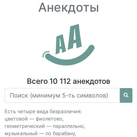
Анекдоты
Всего 10 112 анекдотов
Есть четыре вида безразличия:
цветовой — фиолетово,
геометрический — параллельно,
музыкальный — по барабану,