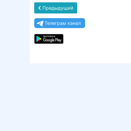
Предыдущий
Телеграм канал