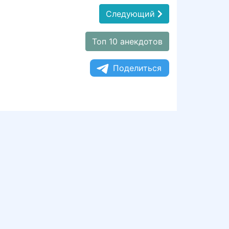
Следующий
Топ 10 анекдотов
Поделиться