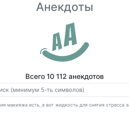
Анекдоты
Всего 10 112 анекдотов
тия макияжа есть, а вот жидкость для снятия стресса з