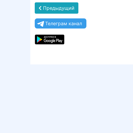
Предыдущий
Телеграм канал