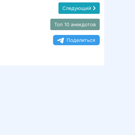
Следующий
Топ 10 анекдотов
Поделиться