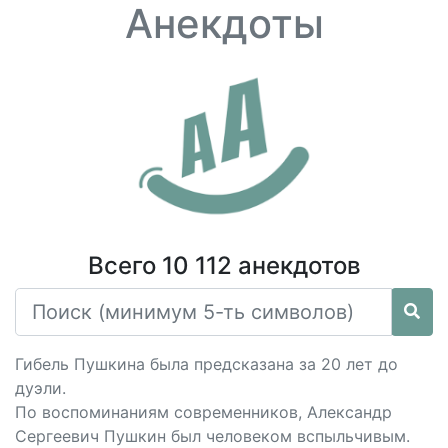
Анекдоты
Всего 10 112 анекдотов
Гибель Пушкина была предсказана за 20 лет до
дуэли.
По воспоминаниям современников, Александр
Сергеевич Пушкин был человеком вспыльчивым.