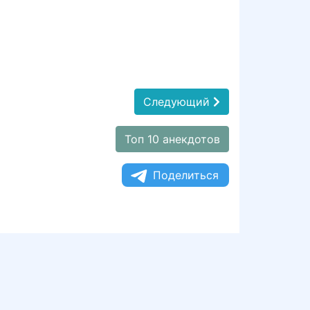
Следующий
Топ 10 анекдотов
Поделиться