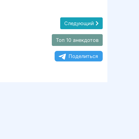
Следующий
Топ 10 анекдотов
Поделиться