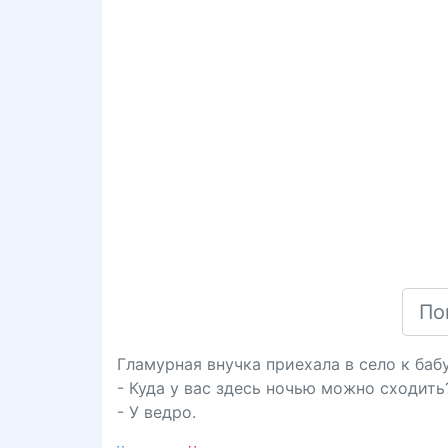
Гламурная внучка приехала в село к баб
- Куда у вас здесь ночью можно сходить
- У ведро.