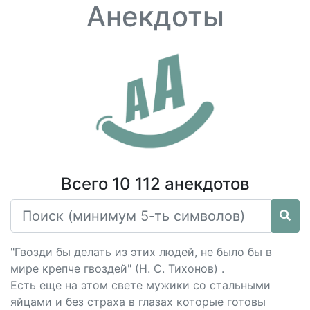
Анекдоты
Всего 10 112 анекдотов
"Гвозди бы делать из этих людей, не было бы в
мире крепче гвоздей" (Н. С. Тихонов) .
Есть еще на этом свете мужики со стальными
яйцами и без страха в глазах которые готовы