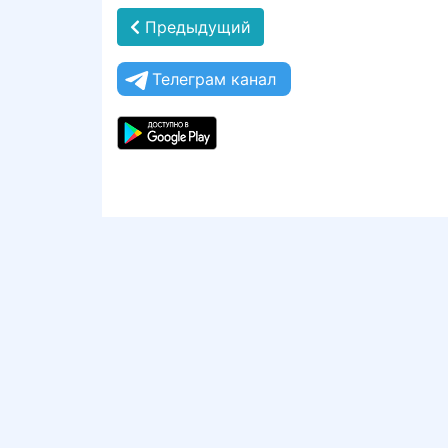
Предыдущий
Телеграм канал