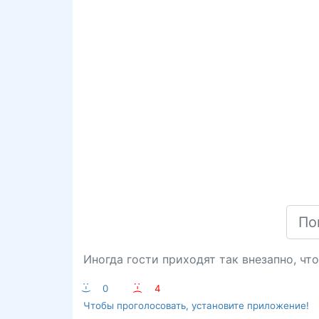
Иногда гости приходят так внезапно, что
:-)
0
:-(
4
Чтобы проголосовать, установите приложение!