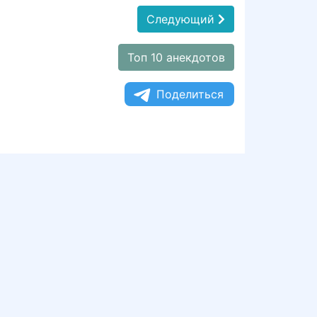
Следующий
Топ 10 анекдотов
Поделиться