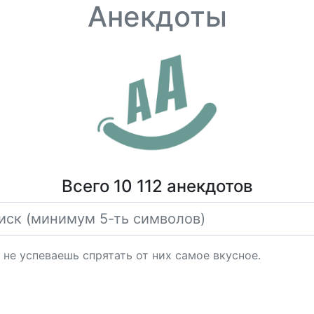
Анекдоты
Всего 10 112 анекдотов
 не успеваешь спрятать от них самое вкусное.