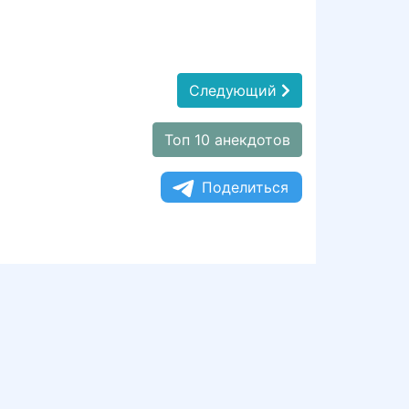
Следующий
Топ 10 анекдотов
Поделиться