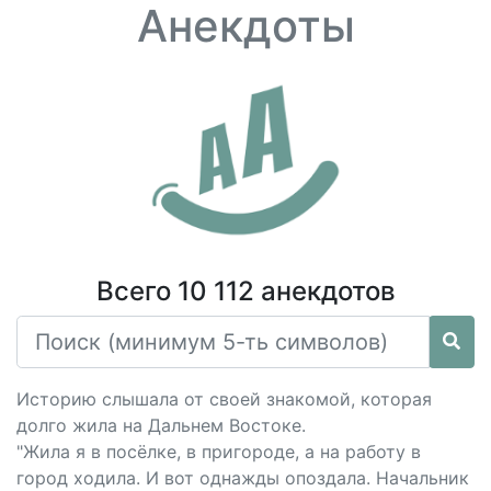
Анекдоты
Всего 10 112 анекдотов
Историю слышала от своей знакомой, которая
долго жила на Дальнем Востоке.
"Жила я в посёлке, в пригороде, а на работу в
город ходила. И вот однажды опоздала. Начальник