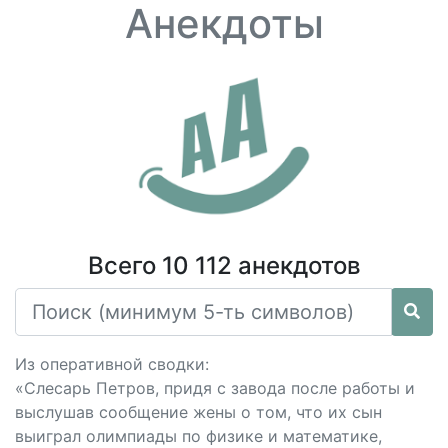
Анекдоты
Всего 10 112 анекдотов
Из оперативной сводки:
«Слесарь Петров, придя с завода после работы и
выслушав сообщение жены о том, что их сын
выиграл олимпиады по физике и математике,