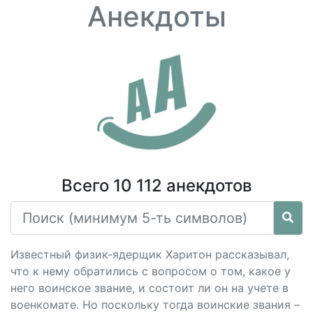
Анекдоты
Всего 10 112 анекдотов
Известный физик-ядерщик Харитон рассказывал,
что к нему обратились с вопросом о том, какое у
него воинское звание, и состоит ли он на учете в
военкомате. Но поскольку тогда воинские звания –