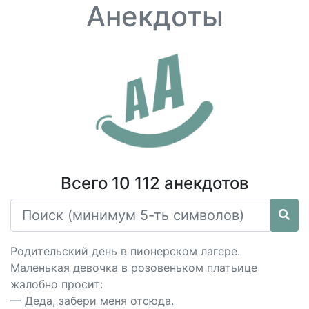
Анекдоты
Всего 10 112 анекдотов
Родительский день в пионерском лагере.
Маленькая девочка в розовеньком платьице
жалобно просит:
— Деда, забери меня отсюда.