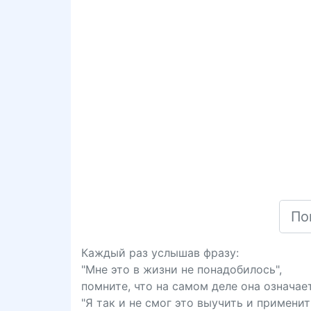
Каждый раз услышав фразу:
"Мне это в жизни не понадобилось",
помните, что на самом деле она означает
"Я так и не смог это выучить и применит