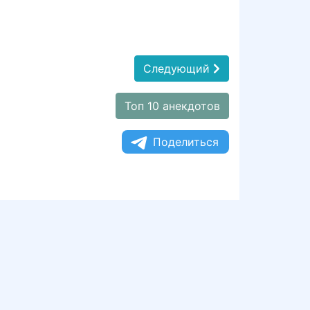
Следующий
Топ 10 анекдотов
Поделиться