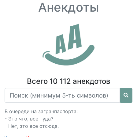
Анекдоты
Всего 10 112 анекдотов
В очереди на загранпаспорта:
- Это что, все туда?
- Нет, это все отсюда.