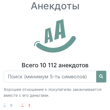
Анекдоты
Всего 10 112 анекдотов
Хорошее отношение к покупателю заканчивается
вместе с его деньгами.
:-)
0
:-(
3