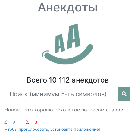
Анекдоты
Всего 10 112 анекдотов
Новое - это хорошо обколотое ботоксом старое.
:-)
0
:-(
3
Чтобы проголосовать, установите приложение!