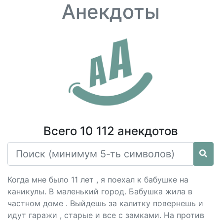
Анекдоты
Всего 10 112 анекдотов
Когда мне было 11 лет , я поехал к бабушке на
каникулы. В маленький город. Бабушка жила в
частном доме . Выйдешь за калитку повернешь и
идут гаражи , старые и все с замками. На против