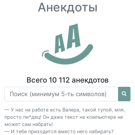
Анекдоты
Всего 10 112 анекдотов
— У нас на работе есть Валера, такой тупой, мля,
просто пи*дец! Он даже текст на компьютере не
может сам набрать!
— И тебе приходится вместо него набирать?