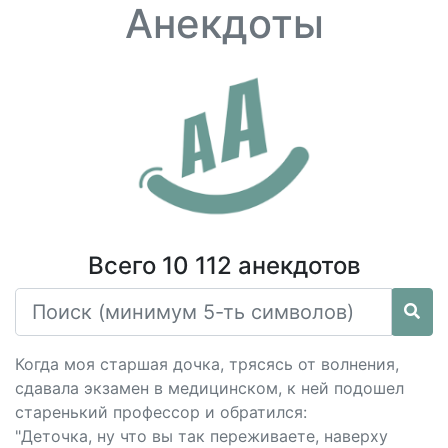
Анекдоты
Всего 10 112 анекдотов
Когда моя старшая дочка, трясясь от волнения,
сдавала экзамен в медицинском, к ней подошел
старенький профессор и обратился:
"Деточка, ну что вы так переживаете, наверху