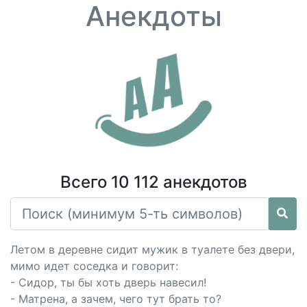
Анекдоты
Всего 10 112 анекдотов
Летом в деревне сидит мужик в туалете без двери,
мимо идет соседка и говорит:
- Сидор, ты бы хоть дверь навесил!
- Матрена, а зачем, чего тут брать то?