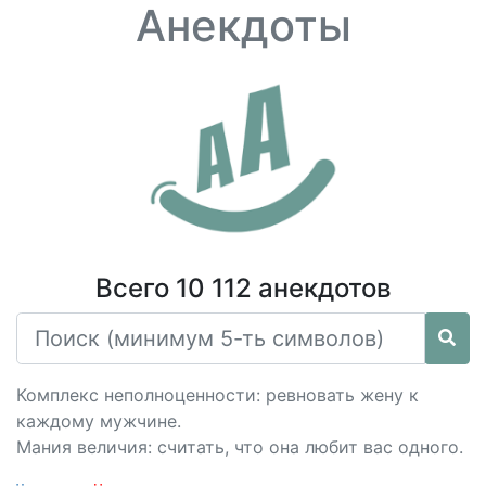
Анекдоты
Всего 10 112 анекдотов
Комплекс неполноценности: ревновать жену к
каждому мужчине.
Мания величия: считать, что она любит вас одного.