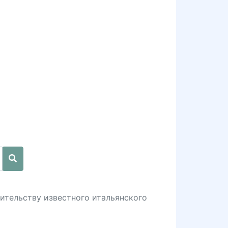
оительству известного итальянского