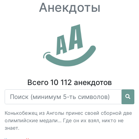
Анекдоты
Всего 10 112 анекдотов
Конькобежец из Анголы принес своей сборной две
олимпийские медали... Где он их взял, никто не
знает.