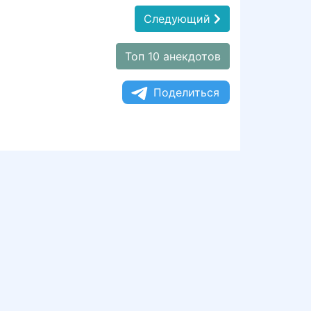
Следующий
Топ 10 анекдотов
Поделиться