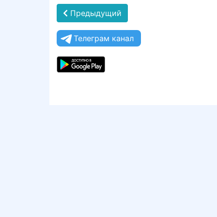
Предыдущий
Телеграм канал