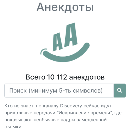
Анекдоты
Всего 10 112 анекдотов
Кто не знает, по каналу Discovеrу сейчас идут
прикольные передачи "Искривление времени", где
показывают необычные кадры замедленной
съемки.