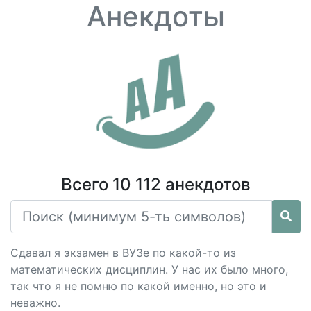
Анекдоты
Всего 10 112 анекдотов
Сдавал я экзамен в ВУЗе по какой-то из
математических дисциплин. У нас их было много,
так что я не помню по какой именно, но это и
неважно.