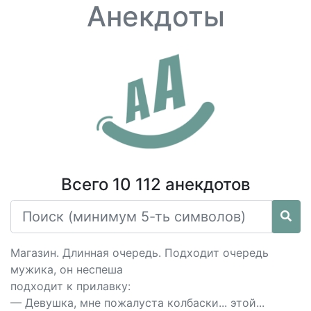
Анекдоты
Всего 10 112 анекдотов
Магазин. Длинная очередь. Подходит очередь
мужика, он неспеша
подходит к прилавку:
— Девушка, мне пожалуста колбаски... этой...