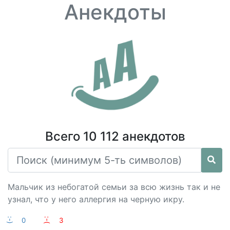
Анекдоты
Всего 10 112 анекдотов
Мальчик из небогатой семьи за всю жизнь так и не
узнал, что у него аллергия на черную икру.
:-)
0
:-(
3