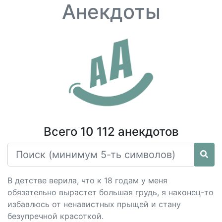
Анекдоты
Всего 10 112 анекдотов
В детстве верила, что к 18 годам у меня
обязательно вырастет большая грудь, я наконец-то
избавлюсь от ненавистных прыщей и стану
безупречной красоткой.