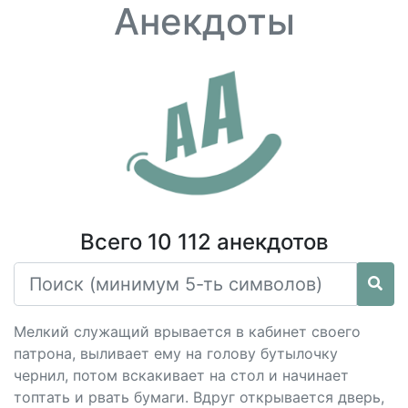
Анекдоты
Всего 10 112 анекдотов
Мелкий служащий врывается в кабинет своего
патрона, выливает ему на голову бутылочку
чернил, потом вскакивает на стол и начинает
топтать и рвать бумаги. Вдруг открывается дверь,