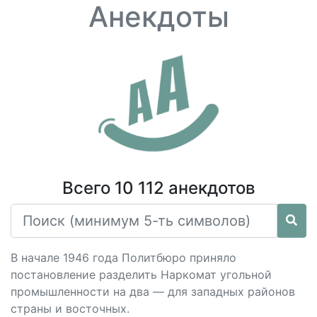
Анекдоты
Всего 10 112 анекдотов
В начале 1946 года Политбюро приняло
постановление разделить Наркомат угольной
промышленности на два — для западных районов
страны и восточных.