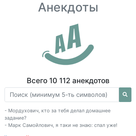
Анекдоты
Всего 10 112 анекдотов
- Мордухович, кто за тебя делал домашнее
задание?
- Марк Самойлович, я таки не знаю: спал уже!