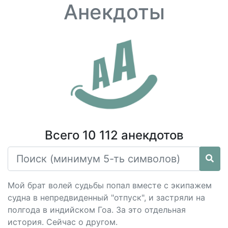
Анекдоты
Всего 10 112 анекдотов
Мой брат волей судьбы попал вместе с экипажем
судна в непредвиденный "отпуск", и застряли на
полгода в индийском Гоа. За это отдельная
история. Сейчас о другом.