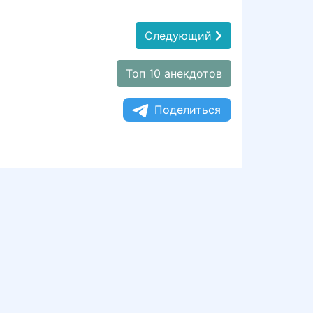
Следующий
Топ 10 анекдотов
Поделиться