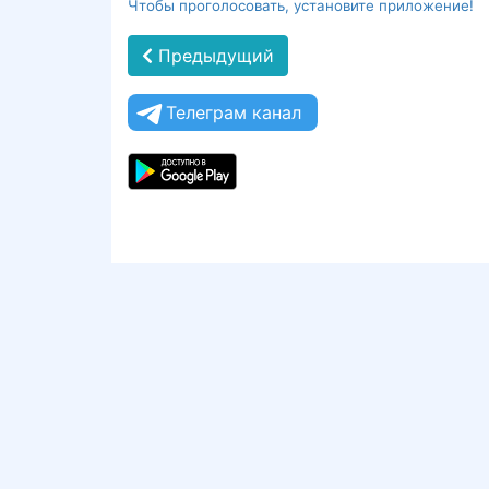
Чтобы проголосовать, установите приложение!
Предыдущий
Телеграм канал