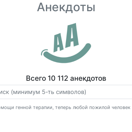
Анекдоты
Всего 10 112 анекдотов
мощи генной терапии, теперь любой пожилой человек