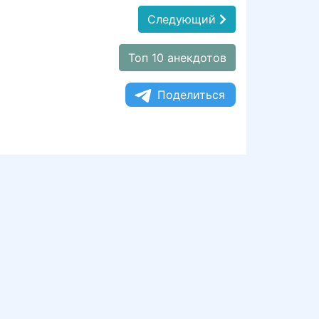
Следующий
Топ 10 анекдотов
Поделиться