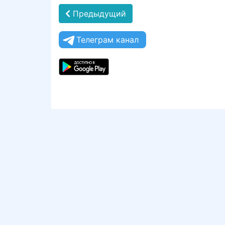
Предыдущий
Телеграм канал