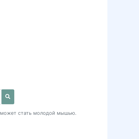
 может стать молодой мышью.